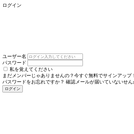
ログイン
ユーザー名
パスワード
私を覚えてください
まだメンバーじゃありませんの？今すぐ無料でサインアップ
パスワードをお忘れですか？
確認メールが届いていないせん